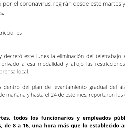
 por el coronavirus, regirán desde este martes y
s.
 decretó este lunes la eliminación del teletrabajo en
 privado a esa modalidad y aflojó las restricciones
prensa local.
s dentro del plan de levantamiento gradual del aisl
de mañana y hasta el 24 de este mes, reportaron los d
tes, todos los funcionarios y empleados públ
as, de 8 a 16, una hora más que lo establecido 