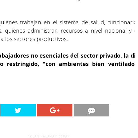
ienes trabajan en el sistema de salud, funcionarios
s, quienes administran recursos a nivel nacional y 
 a los sectores productivos.
abajadores no esenciales del sector privado, la d
no restringido, "con ambientes bien ventilad
IKLAN HALAMAN DEPAN